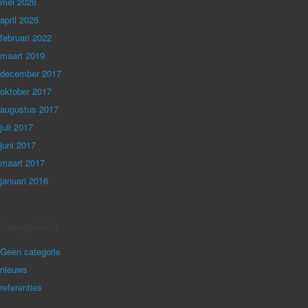
mei 2026
april 2026
februari 2022
maart 2019
december 2017
oktober 2017
augustus 2017
juli 2017
juni 2017
maart 2017
januari 2016
Categorieën
Geen categorie
nieuws
referenties