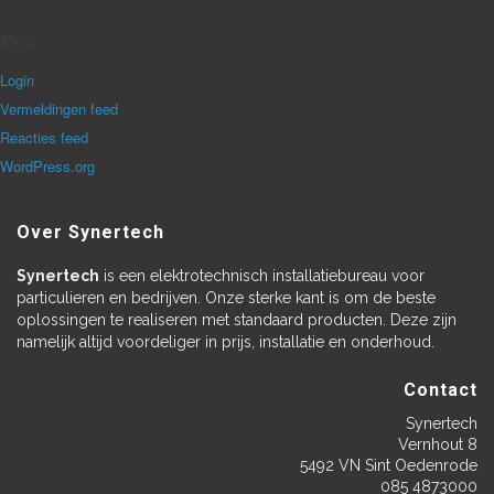
Meta
Login
Vermeldingen feed
Reacties feed
WordPress.org
Over Synertech
Synertech
is een elektrotechnisch installatiebureau voor
particulieren en bedrijven. Onze sterke kant is om de beste
oplossingen te realiseren met standaard producten. Deze zijn
namelijk altijd voordeliger in prijs, installatie en onderhoud.
Contact
Synertech
Vernhout 8
5492 VN Sint Oedenrode
085 4873000