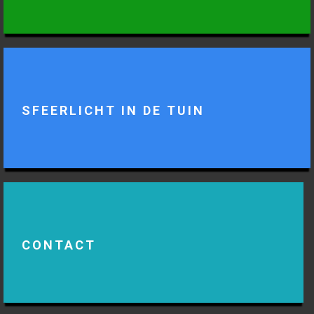
SFEERLICHT IN DE TUIN
CONTACT