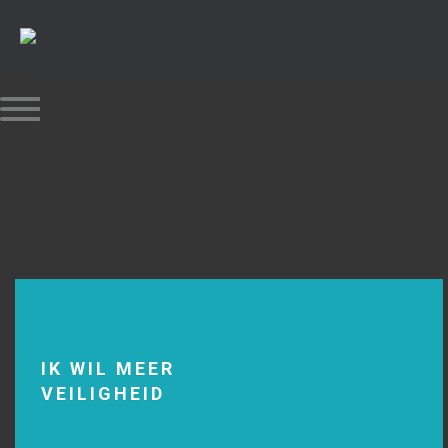
IK WIL MEER
VEILIGHEID