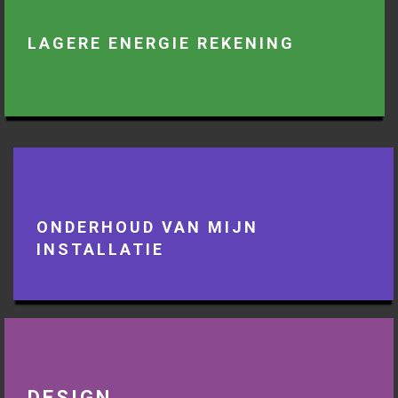
LAGERE ENERGIE REKENING
ONDERHOUD VAN MIJN
INSTALLATIE
DESIGN