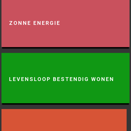
ZONNE ENERGIE
LEVENSLOOP BESTENDIG WONEN