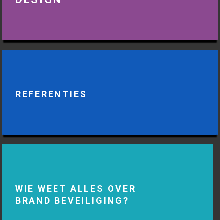
REFERENTIES
WIE WEET ALLES OVER
BRAND BEVEILIGING?