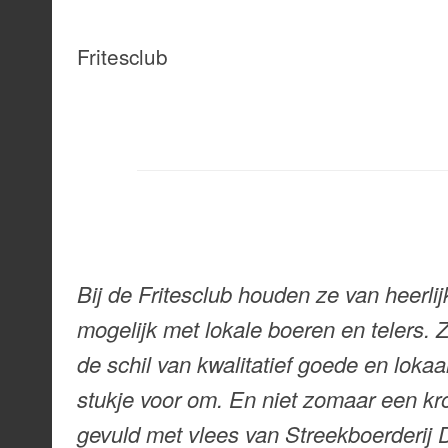
Fritesclub
Bij de Fritesclub houden ze van heerli
mogelijk met lokale boeren en telers. Z
de schil van kwalitatief goede en lokaa
stukje voor om. En niet zomaar een k
gevuld met vlees van Streekboerderij